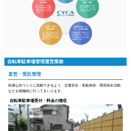
自転車駐車場管理運営業務
直営・受託管理
快適な街づくりに貢献できるよう、交通安全・美観保持・環境保全活動
などを積極的に行ってまいります。
自転車駐車場受付・料金の徴収