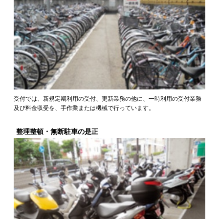
受付では、新規定期利用の受付、更新業務の他に、一時利用の受付業務
及び料金収受を、手作業または機械で行っています。
整理整頓・無断駐車の是正