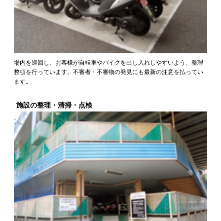
場内を巡回し、お客様が自転車やバイクを出し入れしやすいよう、整理
整頓を行っています。不審者・不審物の発見にも最新の注意を払ってい
ます。
施設の整理・清掃・点検