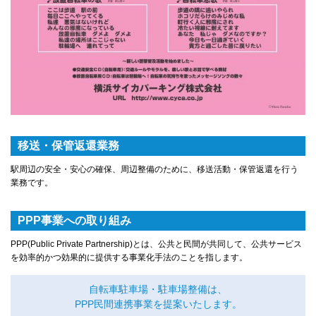
移送・保管返還業務
駅周辺の安全・安心の確保、周辺整備のために、移送活動・保管返還を行う
業務です。
PPP事業への取り組み
PPP(Public Private Partnership)とは、公共と民間が共同して、公共サービス
を効率的かつ効果的に提供する事業化手法のことを指します。
自転車駐車場・駐車場整備は、
PPP民間連携事業を提案いたします。