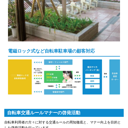
電磁ロック式など自転車駐車場の顧客対応
自転車交通ルールマナーの啓発活動
自転車利用者の方々に対する交通ルールの周知徹底と、マナー向上を目的と
した啓発活動を行っています。