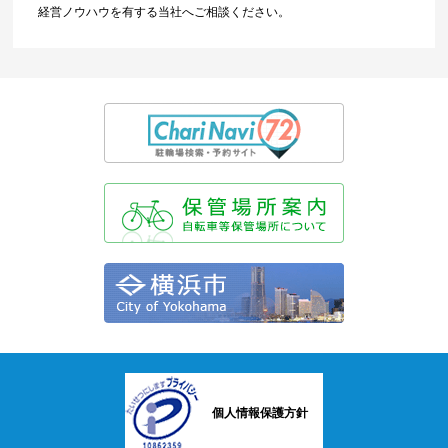
経営ノウハウを有する当社へご相談ください。
個人情報保護方針