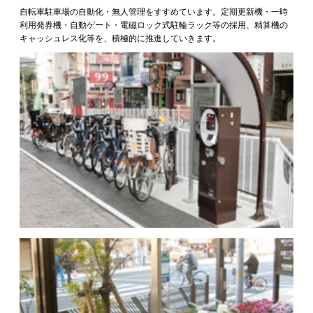
自転車駐車場の自動化・無人管理をすすめています。定期更新機・一時
利用発券機・自動ゲート・電磁ロック式駐輪ラック等の採用、精算機の
キャッシュレス化等を、積極的に推進していきます。